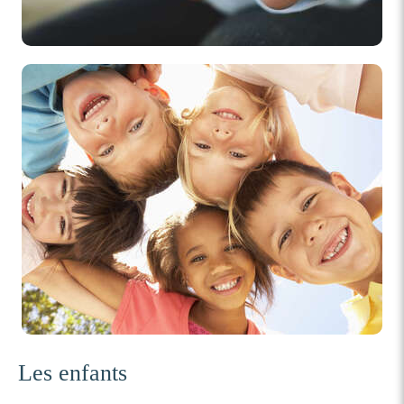
Les enfants