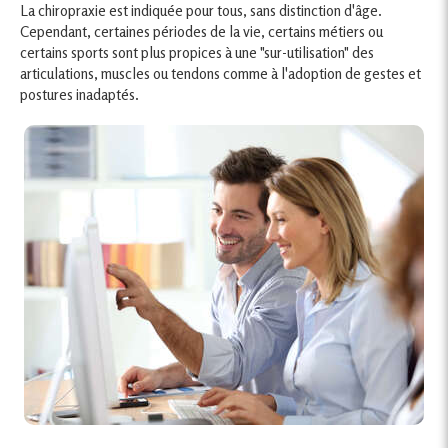
La chiropraxie est indiquée pour tous, sans distinction d'âge.
Cependant, certaines périodes de la vie, certains métiers ou
certains sports sont plus propices à une "sur-utilisation" des
articulations, muscles ou tendons comme à l'adoption de gestes et
postures inadaptés.